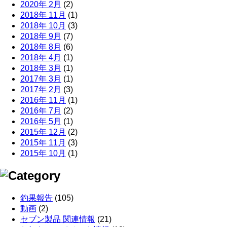
2020年 2月
(2)
2018年 11月
(1)
2018年 10月
(3)
2018年 9月
(7)
2018年 8月
(6)
2018年 4月
(1)
2018年 3月
(1)
2017年 3月
(1)
2017年 2月
(3)
2016年 11月
(1)
2016年 7月
(2)
2016年 5月
(1)
2015年 12月
(2)
2015年 11月
(3)
2015年 10月
(1)
釣果報告
(105)
動画
(2)
セブン製品 関連情報
(21)