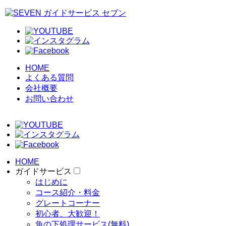
HOME
よくある質問
会社概要
お問い合わせ
HOME
ガイドサービス
はじめに
コース紹介・料金
グレートコーナー
初心者、大歓迎！
魚の下処理サービス(無料)