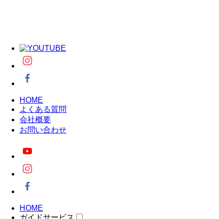
HOME
よくある質問
会社概要
お問い合わせ
HOME
ガイドサービス