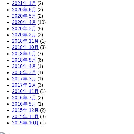
2021年 1月
(2)
2020年 6月
(2)
2020年 5月
(2)
2020年 4月
(10)
2020年 3月
(8)
2020年 2月
(2)
2018年 11月
(1)
2018年 10月
(3)
2018年 9月
(7)
2018年 8月
(6)
2018年 4月
(1)
2018年 3月
(1)
2017年 3月
(1)
2017年 2月
(3)
2016年 11月
(1)
2016年 7月
(2)
2016年 5月
(1)
2015年 12月
(2)
2015年 11月
(3)
2015年 10月
(1)