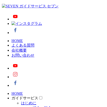
HOME
よくある質問
会社概要
お問い合わせ
HOME
ガイドサービス
はじめに