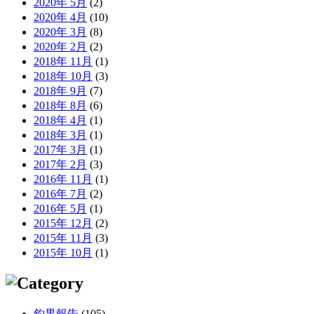
2020年 5月
(2)
2020年 4月
(10)
2020年 3月
(8)
2020年 2月
(2)
2018年 11月
(1)
2018年 10月
(3)
2018年 9月
(7)
2018年 8月
(6)
2018年 4月
(1)
2018年 3月
(1)
2017年 3月
(1)
2017年 2月
(3)
2016年 11月
(1)
2016年 7月
(2)
2016年 5月
(1)
2015年 12月
(2)
2015年 11月
(3)
2015年 10月
(1)
釣果報告
(105)